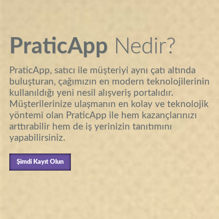
PraticApp
Nedir?
PraticApp, satıcı ile müşteriyi aynı çatı altında
buluşturan, çağımızın en modern teknolojilerinin
kullanıldığı yeni nesil alışveriş portalıdır.
Müşterilerinize ulaşmanın en kolay ve teknolojik
yöntemi olan PraticApp ile hem kazançlarınızı
arttırabilir hem de iş yerinizin tanıtımını
yapabilirsiniz.
Şimdi Kayıt Olun